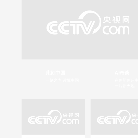
此刻中国
AI奇谈
一刻之内 读懂中国
在创新创造中
一片新天地