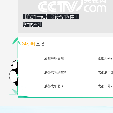
【熊猫一刻】最符合“熊体工
学”的石头
24小时
直播
成都基地高清
成都六号
成都六号别墅B
成都成年
成都成年园B
成都一号