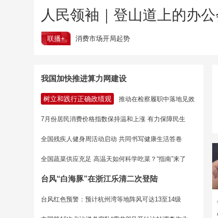
人民领袖｜登山道上的办公
联播+
消费市场开局起势
我国加快推进算力网建设
树立和践行正确政绩观
推动在检察履职中落地见效
7月份居民消费价格指数保持温和上涨 有力保障民生
全国残疾人健身周活动启动 共同书写健康生活答卷
全国蔬菜供应充足 高温天如何科学吃菜？“指南”来了
台风“白海豚”在浙江乐清二次登陆
台风红色预警：预计杭州湾等地阵风可达13至14级