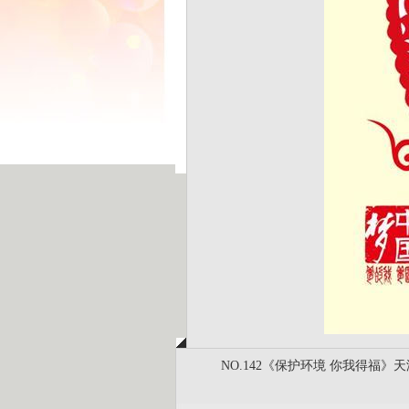
NO.142《保护环境 你我得福》