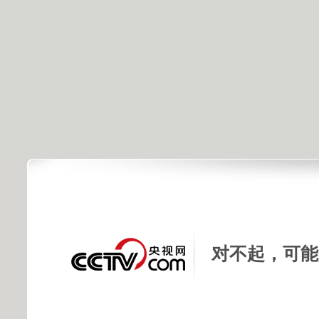
对不起，可能