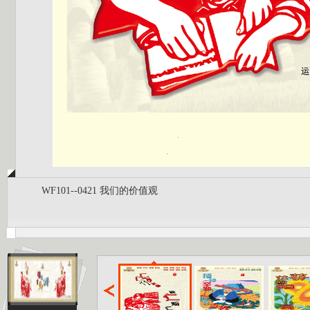
WF101--0421 我们的价值观