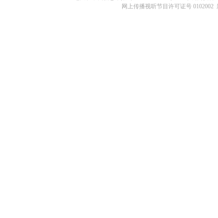
网上传播视听节目许可证号 0102002