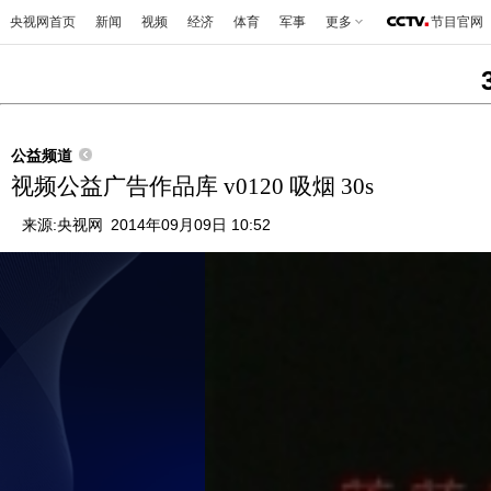
央视网首页
新闻
视频
经济
体育
军事
更多
节目官网
公益频道
视频公益广告作品库 v0120 吸烟 30s
来源:
央视网
2014年09月09日 10:52