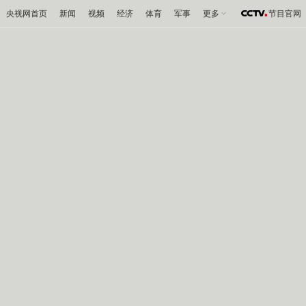
央视网首页
新闻
视频
经济
体育
军事
更多
节目官网