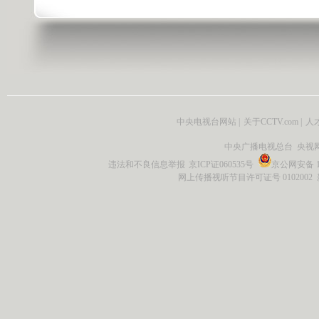
中央电视台网站
|
关于CCTV.com
|
人
中央广播电视总台 央视
违法和不良信息举报
京ICP证060535号
京公网安备 11
网上传播视听节目许可证号 0102002