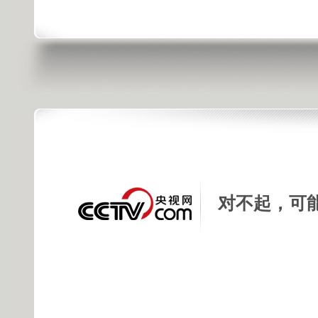
对不起，可