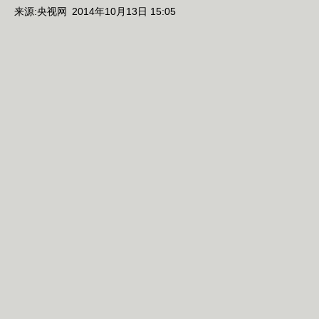
来源:
央视网
2014年10月13日 15:05