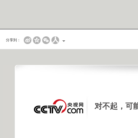
分享到：
对不起，可