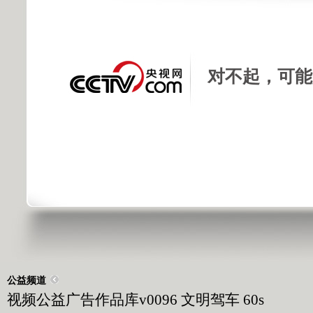
对不起，可能
公益频道
视频公益广告作品库v0096 文明驾车 60s