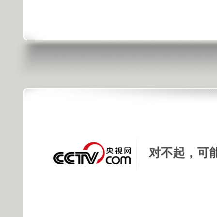
对不起，可