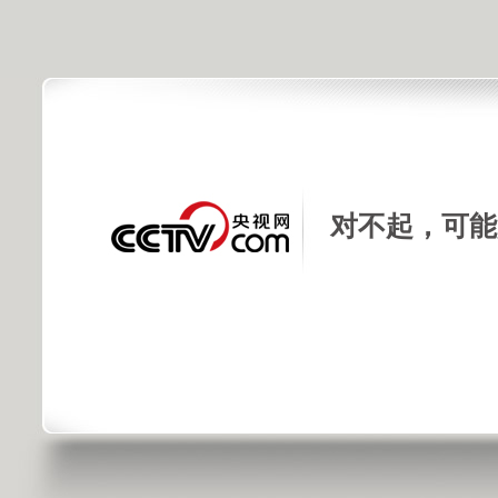
对不起，可能