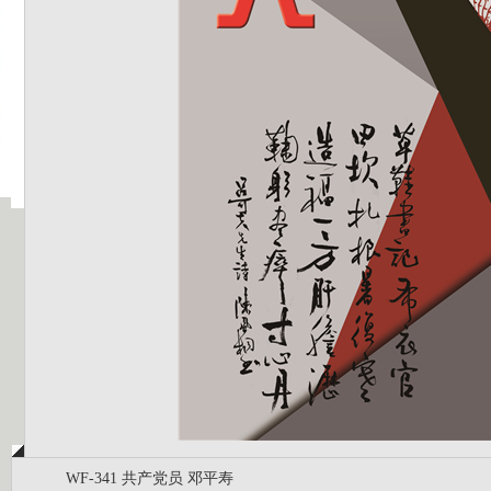
WF-341 共产党员 邓平寿