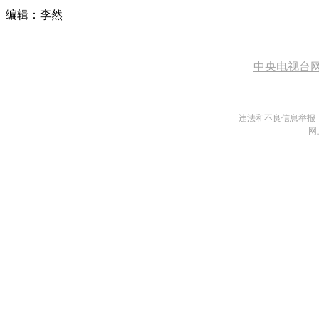
编辑：李然
中央电视台
违法和不良信息举报
网