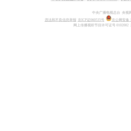
中央广播电视总台 央视
违法和不良信息举报
京ICP证060535号
京公网安备 11
网上传播视听节目许可证号 0102002