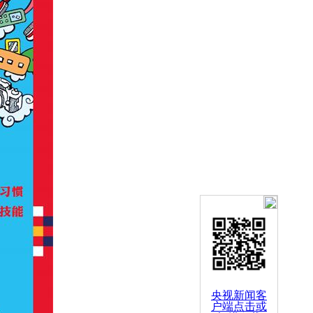
央视新闻客
户端点击或