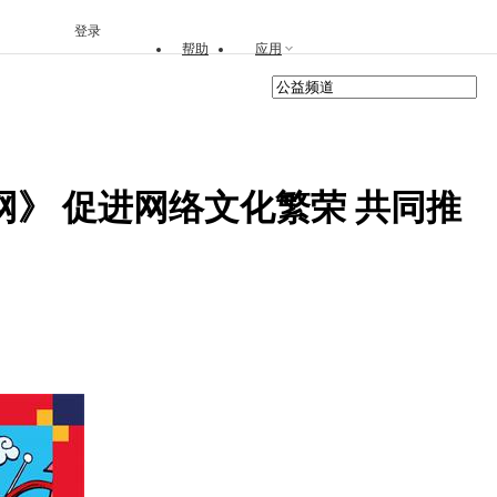
登录
帮助
应用
网》 促进网络文化繁荣 共同推