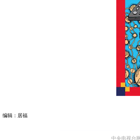
编辑：居福
中央电视台