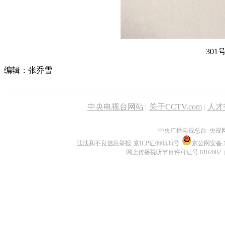
30
编辑：张乔雪
中央电视台网站
|
关于CCTV.com
|
人才
中央广播电视总台 央视
违法和不良信息举报
京ICP证060535号
京公网安备 11
网上传播视听节目许可证号 0102002