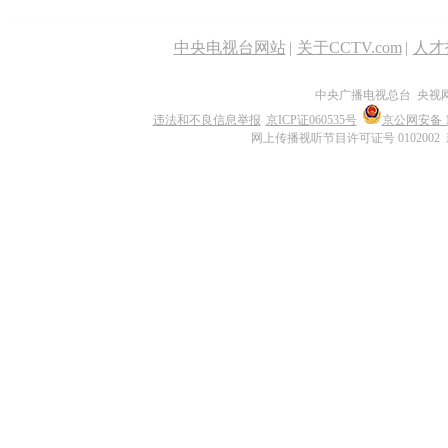
中央电视台网站
|
关于CCTV.com
|
人才
中央广播电视总台 央视
违法和不良信息举报
京ICP证060535号
京公网安备 11
网上传播视听节目许可证号 0102002