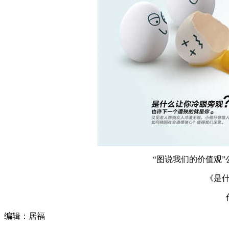
“图说我们的价值观
《是
编辑：居福