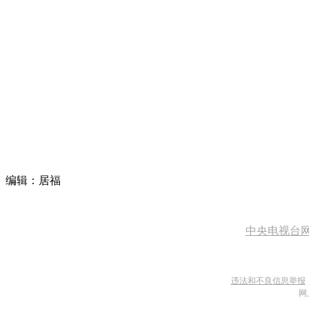
编辑：居福
中央电视台
违法和不良信息举报
网