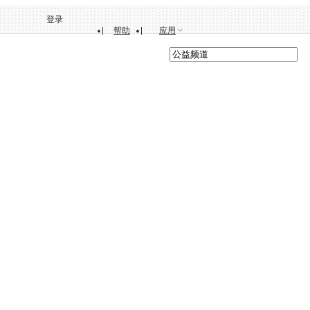
登录
帮助
应用