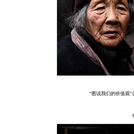
“图说我们的价值观