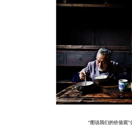
“图说我们的价值观