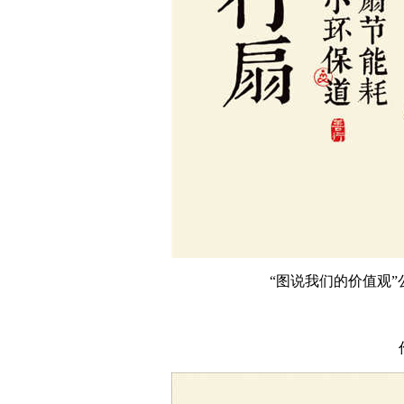
“图说我们的价值观