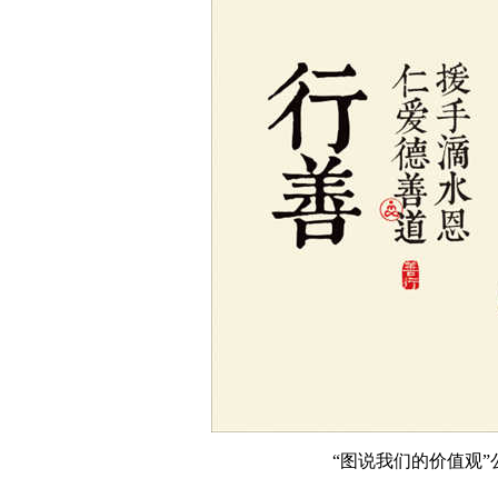
“图说我们的价值观