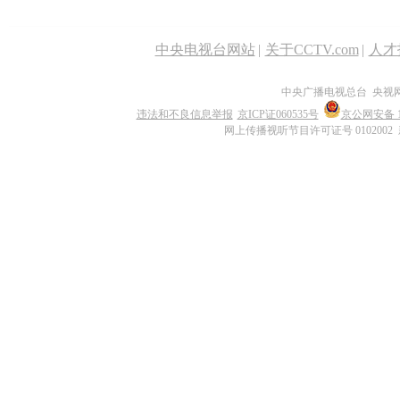
中央电视台网站
|
关于CCTV.com
|
人才
中央广播电视总台 央视
违法和不良信息举报
京ICP证060535号
京公网安备 11
网上传播视听节目许可证号 0102002