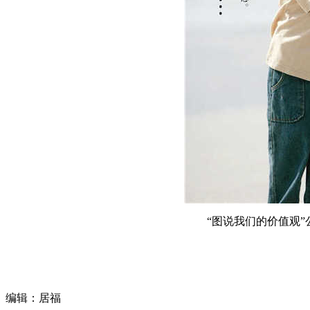
“图说我们的价值观
编辑：居福