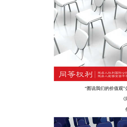
“图说我们的价值观
《