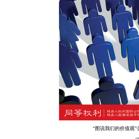
“图说我们的价值观