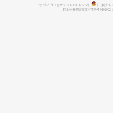
违法和不良信息举报
京ICP证060535号
京公网安备 11
网上传播视听节目许可证号 0102002