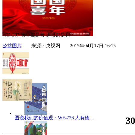
WD-297 满心都是善 满眼都是和
公益图片
来源：央视网 2015年04月17日 16:15
图说我们的价值观：WF-726 人有德 ..
3