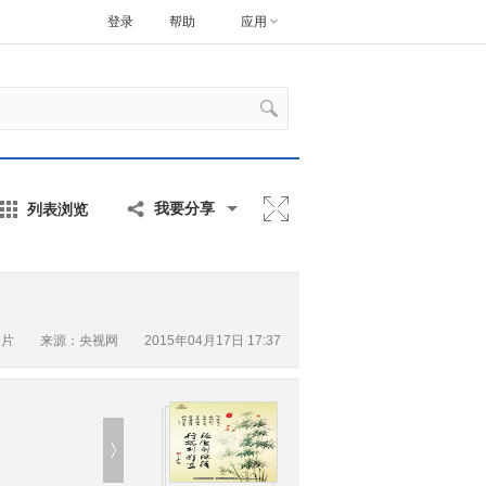
登录
帮助
应用
列表浏览
我要分享
图片
来源：央视网 2015年04月17日 17:37