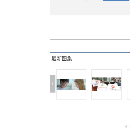
最新图集
中