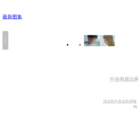
最新图集
中央电视台
违法和不良信息举报
网