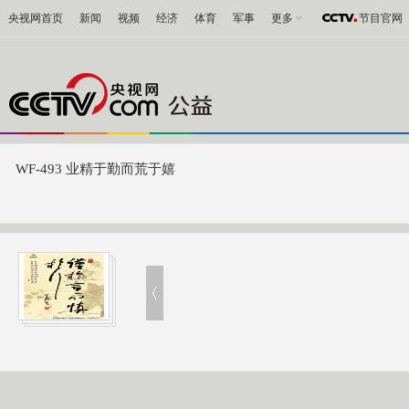
央视网首页
新闻
视频
经济
体育
军事
更多
节目官网
WF-493 业精于勤而荒于嬉