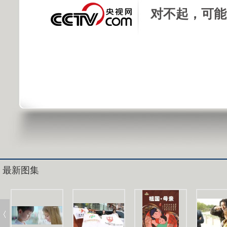
对不起，可能
最新图集