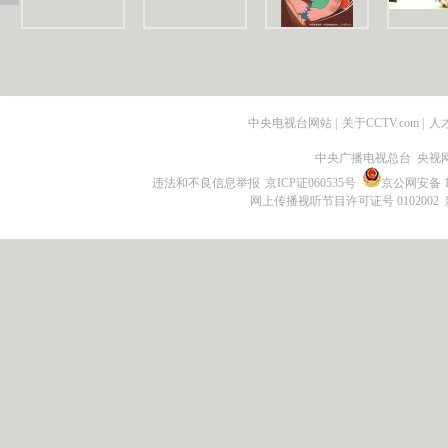
中央电视台网站
|
关于CCTV.com
|
人
中央广播电视总台 央视
违法和不良信息举报
京ICP证060535号
京公网安备 11
网上传播视听节目许可证号 0102002