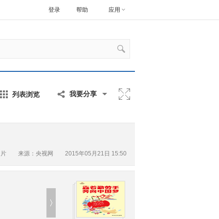
登录
帮助
应用
列表浏览
我要分享
图片
来源：央视网 2015年05月21日 15:50