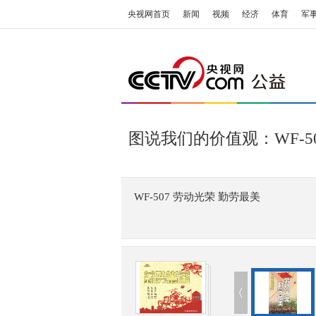
央视网首页
新闻
视频
经济
体育
军
图说我们的价值观：WF-5
WF-507 劳动光荣 勤劳最美