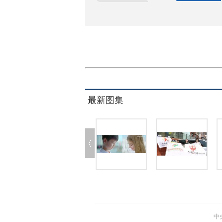
最新图集
中