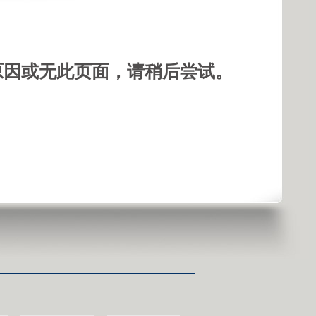
原因或无此页面，请稍后尝试。