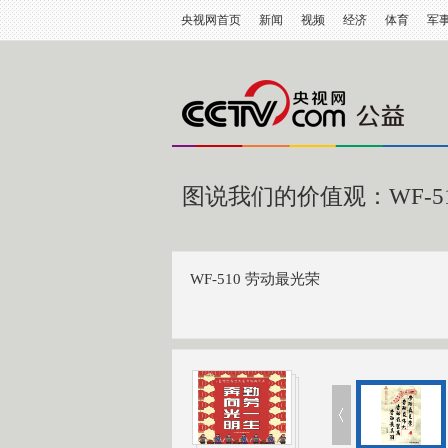
央视网首页
新闻
视频
经济
体育
军
图说我们的价值观：WF-5
WF-510 劳动最光荣