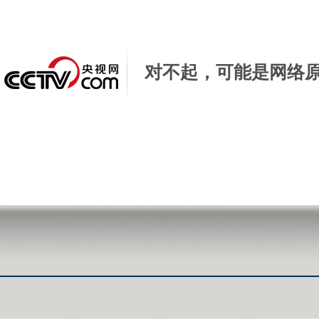
对不起，可能是网络