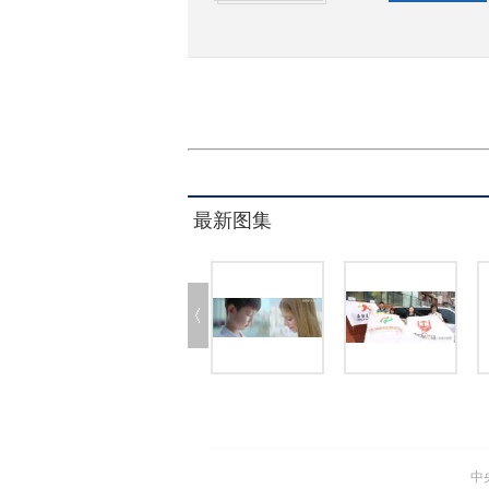
最新图集
中