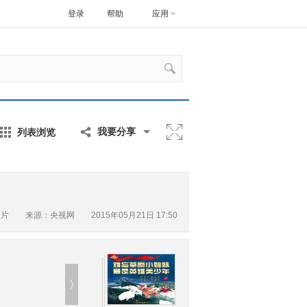
登录
帮助
应用
列表浏览
我要分享
图片
来源：央视网 2015年05月21日 17:50