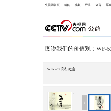
央视网首页
新闻
视频
经济
体育
军
图说我们的价值观：WF-5
WF-528 高行微言