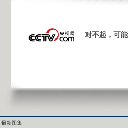
对不起，可能
最新图集