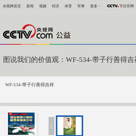
央视网首页
新闻
视频
经济
体育
军事
更多
节目官网
图说我们的价值观：WF-534-带子行善得吉
WF-534-带子行善得吉祥