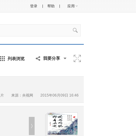
登录
帮助
应用
列表浏览
我要分享
图片
来源：央视网 2015年06月09日 16:46