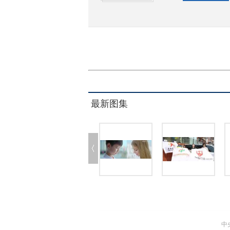
最新图集
中