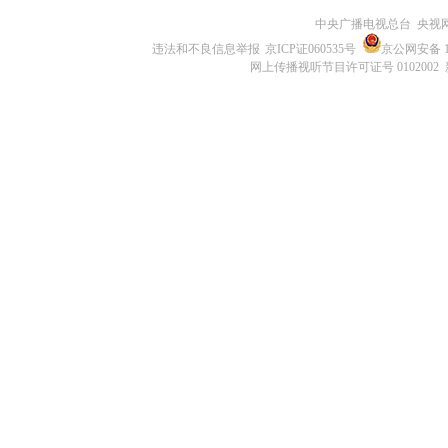
中央广播电视总台 央视
违法和不良信息举报
京ICP证060535号
京公网安备 11
网上传播视听节目许可证号 0102002