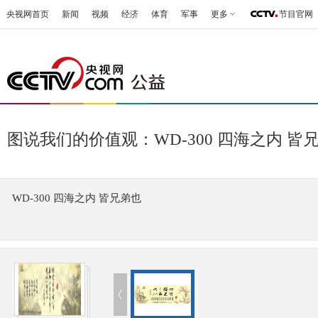
央视网首页
新闻
视频
经济
体育
军事
更多
节目官网
图说我们的价值观：WD-300 四海之内 皆
WD-300 四海之内 皆兄弟也