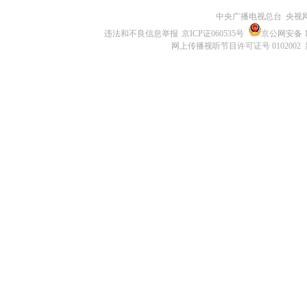
中央广播电视总台 央视
违法和不良信息举报
京ICP证060535号
京公网安备 11
网上传播视听节目许可证号 0102002