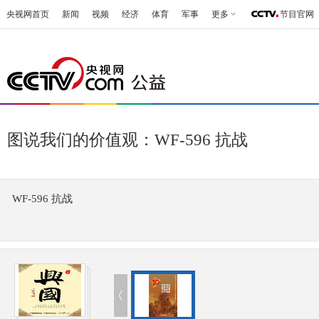
央视网首页
新闻
视频
经济
体育
军事
更多
节目官网
图说我们的价值观：WF-596 抗战
WF-596 抗战