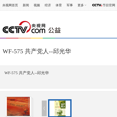
央视网首页
新闻
视频
经济
体育
军事
更多
节目官网
WF-575 共产党人--邱光华
WF-575 共产党人--邱光华