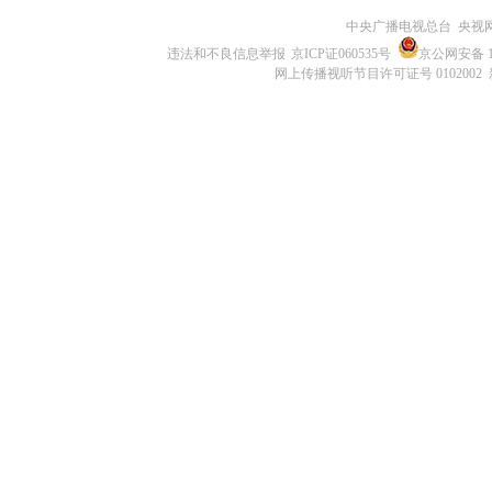
中央广播电视总台 央视
违法和不良信息举报
京ICP证060535号
京公网安备 11
网上传播视听节目许可证号 0102002