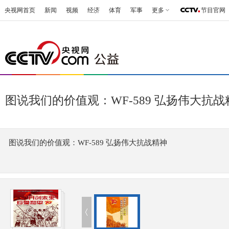
央视网首页
新闻
视频
经济
体育
军事
更多
节目官网
图说我们的价值观：WF-589 弘扬伟大抗战
图说我们的价值观：WF-589 弘扬伟大抗战精神