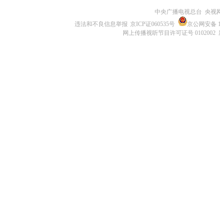
中央广播电视总台 央视
违法和不良信息举报
京ICP证060535号
京公网安备 11
网上传播视听节目许可证号 0102002