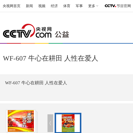
央视网首页
新闻
视频
经济
体育
军事
更多
节目官网
WF-607 牛心在耕田 人性在爱人
WF-607 牛心在耕田 人性在爱人