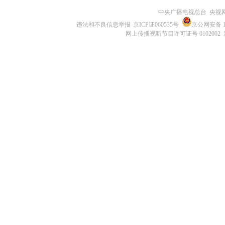
中央广播电视总台 央视
违法和不良信息举报
京ICP证060535号
京公网安备 11
网上传播视听节目许可证号 0102002