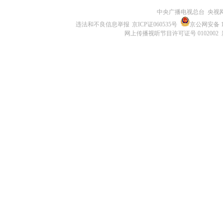
中央广播电视总台 央视
违法和不良信息举报
京ICP证060535号
京公网安备 11
网上传播视听节目许可证号 0102002