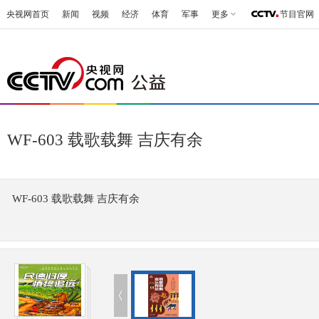
央视网首页
新闻
视频
经济
体育
军事
更多
节目官网
WF-603 载歌载舞 吉庆有余
WF-603 载歌载舞 吉庆有余