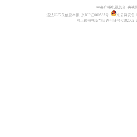
中央广播电视总台 央视
违法和不良信息举报
京ICP证060535号
京公网安备 11
网上传播视听节目许可证号 0102002