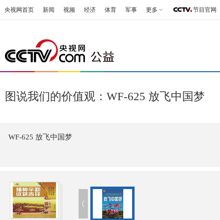
央视网首页
新闻
视频
经济
体育
军事
更多
节目官网
图说我们的价值观：WF-625 放飞中国梦
WF-625 放飞中国梦