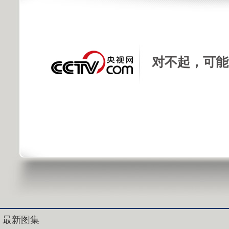
对不起，可能
最新图集