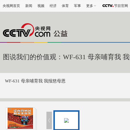
央视网首页
新闻
视频
经济
体育
军事
更多
节目官网
图说我们的价值观：WF-631 母亲哺育我 
WF-631 母亲哺育我 我报慈母恩