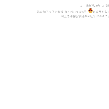
中央广播电视总台 央视
违法和不良信息举报
京ICP证060535号
京公网安备 11
网上传播视听节目许可证号 0102002