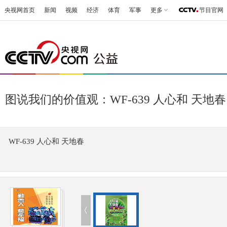
央视网首页
新闻
视频
经济
体育
军事
更多
节目官网
图说我们的价值观：WF-639 人心和 天地春
WF-639 人心和 天地春