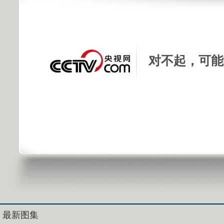
对不起，可能
最新图集