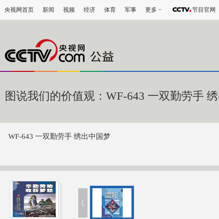
央视网首页
新闻
视频
经济
体育
军事
更多
节目官网
图说我们的价值观：WF-643 一双勤劳手 
WF-643 一双勤劳手 绣出中国梦