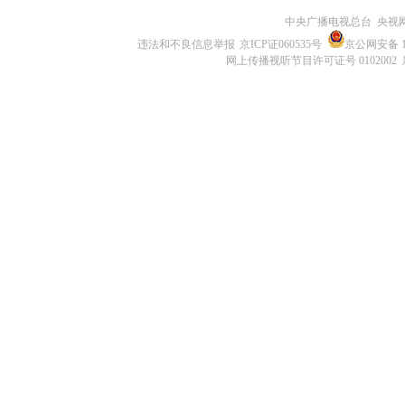
中央广播电视总台 央视
违法和不良信息举报
京ICP证060535号
京公网安备 11
网上传播视听节目许可证号 0102002