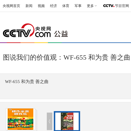
央视网首页
新闻
视频
经济
体育
军事
更多
节目官网
图说我们的价值观：WF-655 和为贵 善之曲
WF-655 和为贵 善之曲