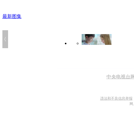
最新图集
中央电视台
违法和不良信息举报
网