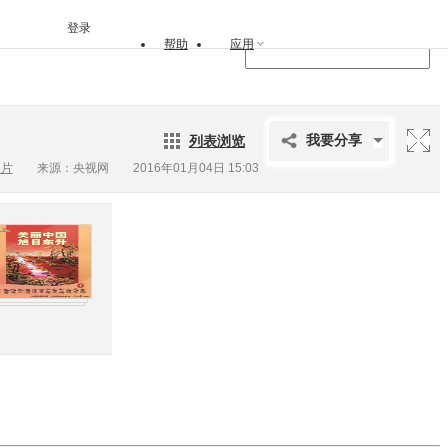
登录
帮助
应用
列表浏览
我要分享
图片
来源：央视网 2016年01月04日 15:03