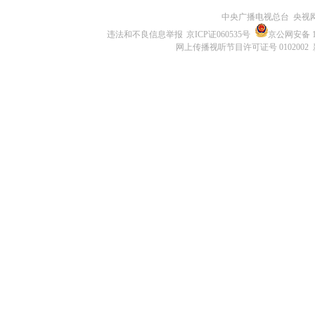
中央广播电视总台 央视
违法和不良信息举报
京ICP证060535号
京公网安备 11
网上传播视听节目许可证号 0102002