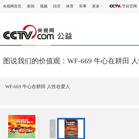
央视网首页
新闻
视频
经济
体育
军事
更多
节目官网
图说我们的价值观：WF-669 牛心在耕田 
WF-669 牛心在耕田 人性在爱人