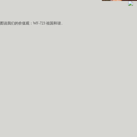
图说我们的价值观：WF-723 祖国和谐..