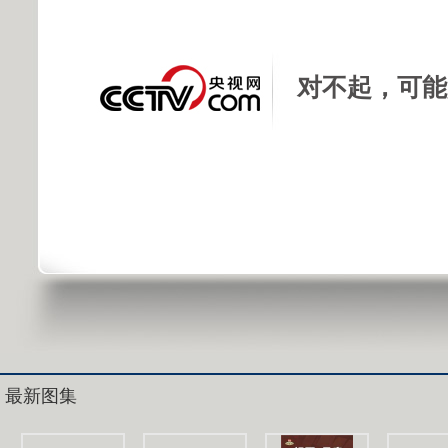
对不起，可能
最新图集