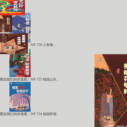
图说我们的价值观：WF-726 人有德 ..
图说我们的价值观：WF-725 祖国山水..
图说我们的价值观：WF-724 祖国和谐..