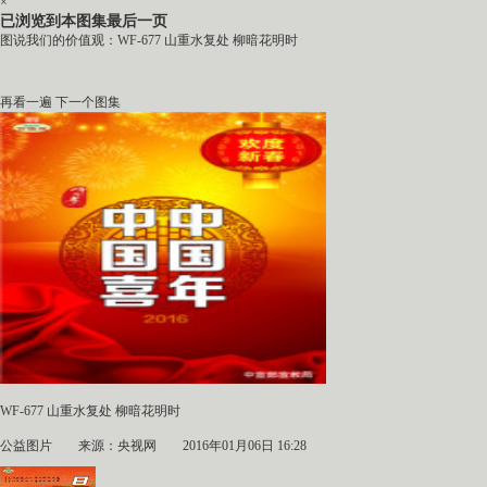
×
已浏览到本图集最后一页
图说我们的价值观：WF-677 山重水复处 柳暗花明时
再看一遍
下一个图集
WF-677 山重水复处 柳暗花明时
公益图片
来源：央视网 2016年01月06日 16:28