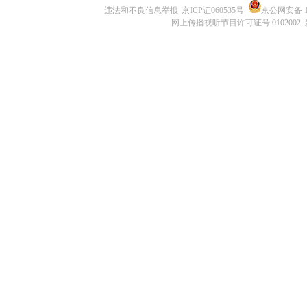
违法和不良信息举报
京ICP证060535号
京公网安备 11
网上传播视听节目许可证号 0102002