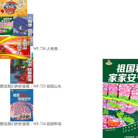
图说我们的价值观：WF-726 人有德 ..
图说我们的价值观：WF-725 祖国山水..
图说我们的价值观：WF-724 祖国和谐..