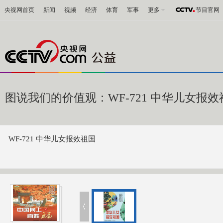
央视网首页
新闻
视频
经济
体育
军事
更多
节目官网
图说我们的价值观：WF-721 中华儿女报效
WF-721 中华儿女报效祖国