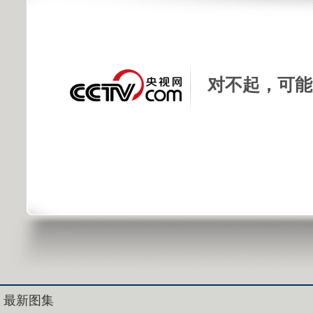
对不起，可能
最新图集