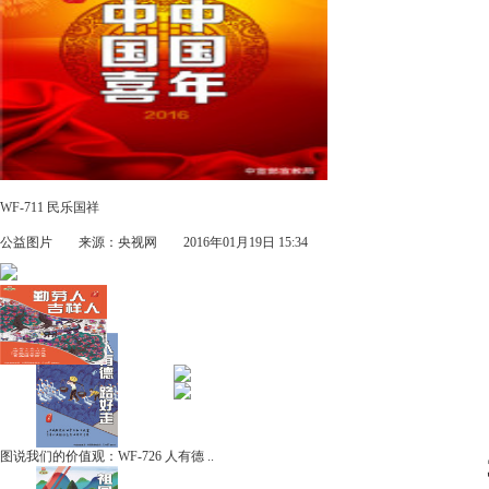
WF-711 民乐国祥
公益图片
来源：央视网 2016年01月19日 15:34
图说我们的价值观：WF-726 人有德 ..