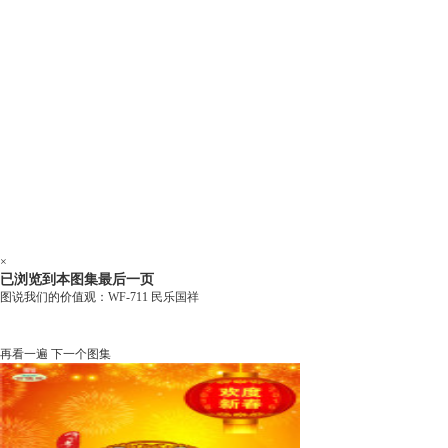
×
已浏览到本图集最后一页
图说我们的价值观：WF-711 民乐国祥
再看一遍
下一个图集