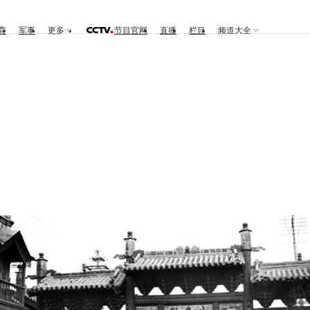
育
军事
更多
节目官网
直播
栏目
频道大全