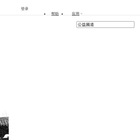
登录
帮助
应用