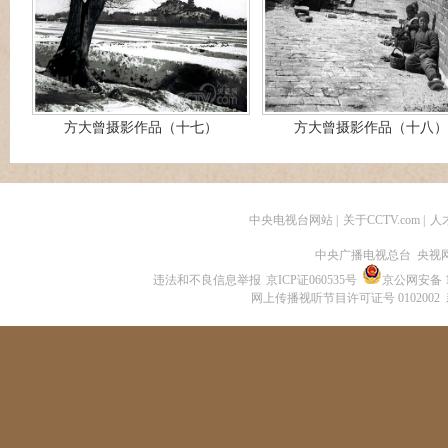
方大曾摄影作品（十七）
方大曾摄影作品（十八）
中央电视台网站
|
关于CCTV.com
|
人
中央广播电视总台 央视
违法和不良信息举报
京ICP证060535号
京公网安备 11
网上传播视听节目许可证号 0102002