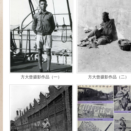
方大曾摄影作品（一）
方大曾摄影作品（二）