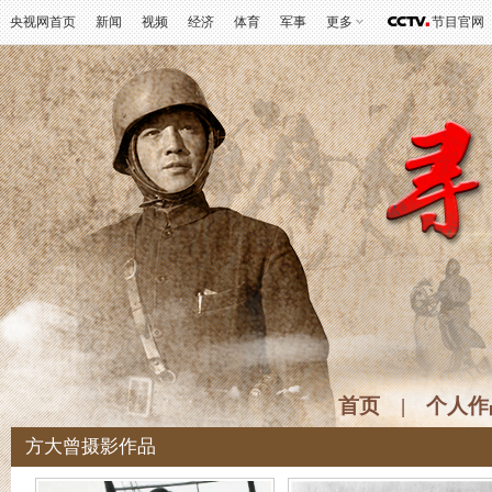
央视网首页
新闻
视频
经济
体育
军事
更多
节目官网
首页
|
个人作
方大曾摄影作品