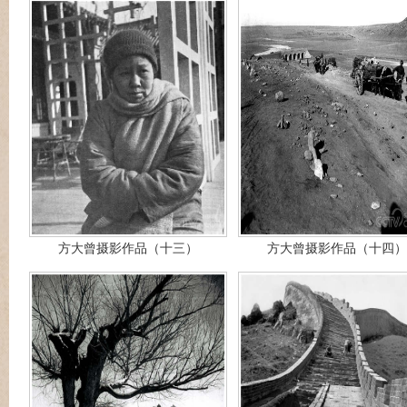
方大曾摄影作品（十三）
方大曾摄影作品（十四）