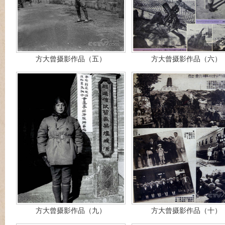
方大曾摄影作品（五）
方大曾摄影作品（六）
方大曾摄影作品（九）
方大曾摄影作品（十）