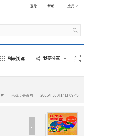
登录
帮助
应用
列表浏览
我要分享
图片
来源：央视网 2016年03月14日 09:45