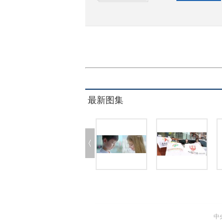
最新图集
中