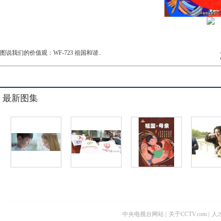
图说我们的价值观：WF-723 祖国和谐..
最新图集
中央电视台网站
|
关于CCTV.com
|
人