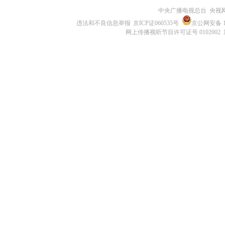
中央广播电视总台 央视
违法和不良信息举报
京ICP证060535号
京公网安备 11
网上传播视听节目许可证号 0102002