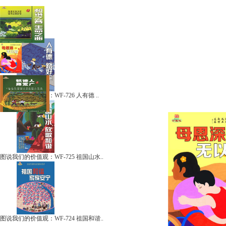
图说我们的价值观：WF-726 人有德 ..
图说我们的价值观：WF-725 祖国山水..
图说我们的价值观：WF-724 祖国和谐..