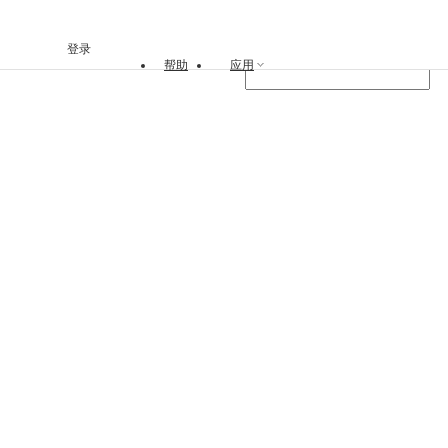
登录
帮助
应用