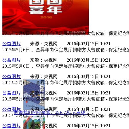
2015年5月6日， 查昇年向保定展厅捐赠方大曾皮箱 - 保定纪念
公益图片
来源：央视网 2016年03月15日 10:21
2015年5月6日， 查昇年向保定展厅捐赠方大曾皮箱 - 保定纪念
公益图片
来源：央视网 2016年03月15日 10:21
2015年5月6日， 查昇年向保定展厅捐赠方大曾皮箱 - 保定纪念
公益图片
来源：央视网 2016年03月15日 10:21
2015年5月6日， 查昇年向保定展厅捐赠方大曾皮箱 - 保定纪念
公益图片
来源：央视网 2016年03月15日 10:21
2015年5月6日， 查昇年向保定展厅捐赠方大曾皮箱 - 保定纪念
公益图片
来源：央视网 2016年03月15日 10:21
图说我们的价值观：WF-726 人有德 ..
2015年5月6日， 查昇年向保定展厅捐赠方大曾皮箱 - 保定纪念
公益图片
来源：央视网 2016年03月15日 10:21