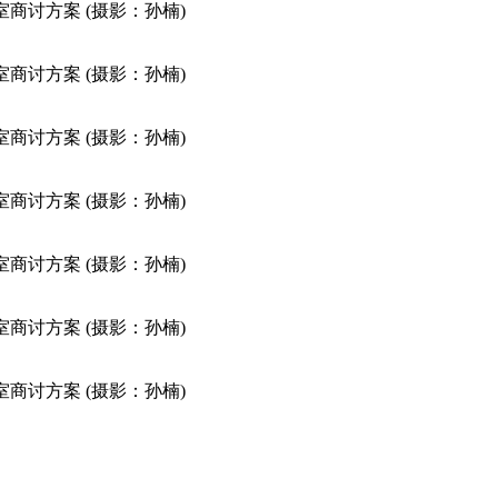
室商讨方案 (摄影：孙楠)
室商讨方案 (摄影：孙楠)
室商讨方案 (摄影：孙楠)
室商讨方案 (摄影：孙楠)
室商讨方案 (摄影：孙楠)
室商讨方案 (摄影：孙楠)
室商讨方案 (摄影：孙楠)