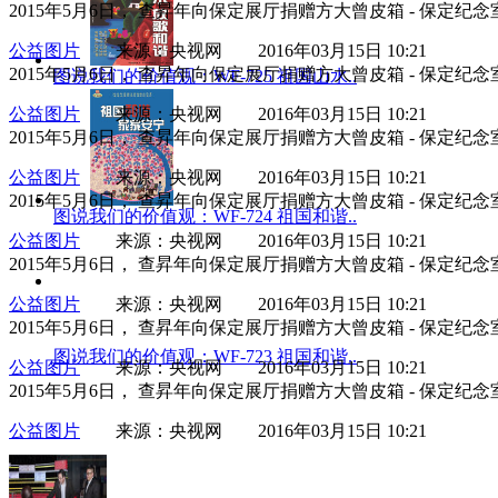
2015年5月6日， 查昇年向保定展厅捐赠方大曾皮箱 - 保定纪念
公益图片
来源：央视网 2016年03月15日 10:21
2015年5月6日， 查昇年向保定展厅捐赠方大曾皮箱 - 保定纪念
图说我们的价值观：WF-725 祖国山水..
公益图片
来源：央视网 2016年03月15日 10:21
2015年5月6日， 查昇年向保定展厅捐赠方大曾皮箱 - 保定纪念
公益图片
来源：央视网 2016年03月15日 10:21
2015年5月6日， 查昇年向保定展厅捐赠方大曾皮箱 - 保定纪念
图说我们的价值观：WF-724 祖国和谐..
公益图片
来源：央视网 2016年03月15日 10:21
2015年5月6日， 查昇年向保定展厅捐赠方大曾皮箱 - 保定纪念
公益图片
来源：央视网 2016年03月15日 10:21
2015年5月6日， 查昇年向保定展厅捐赠方大曾皮箱 - 保定纪念
图说我们的价值观：WF-723 祖国和谐..
公益图片
来源：央视网 2016年03月15日 10:21
2015年5月6日， 查昇年向保定展厅捐赠方大曾皮箱 - 保定纪念
公益图片
来源：央视网 2016年03月15日 10:21