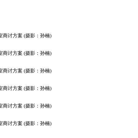
室商讨方案 (摄影：孙楠)
室商讨方案 (摄影：孙楠)
室商讨方案 (摄影：孙楠)
室商讨方案 (摄影：孙楠)
室商讨方案 (摄影：孙楠)
室商讨方案 (摄影：孙楠)