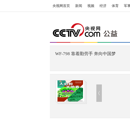
央视网首页
新闻
视频
经济
体育
军
WF-798 靠着勤劳手 奔向中国梦