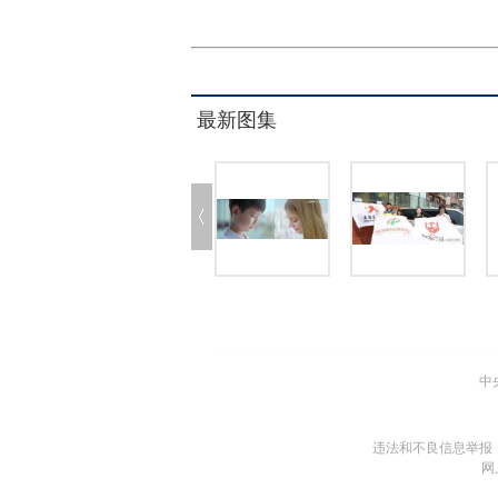
最新图集
中
违法和不良信息举报
网