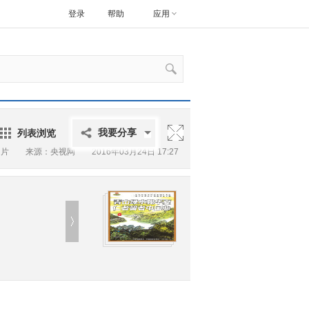
登录
帮助
应用
列表浏览
我要分享
图片
来源：央视网 2016年03月24日 17:27